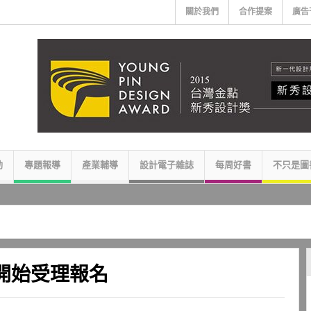
關於我們
合作提案
廣告
動
專題報導
產業輔導
設計電子雜誌
每周好書
不只是圖
 開始受理報名