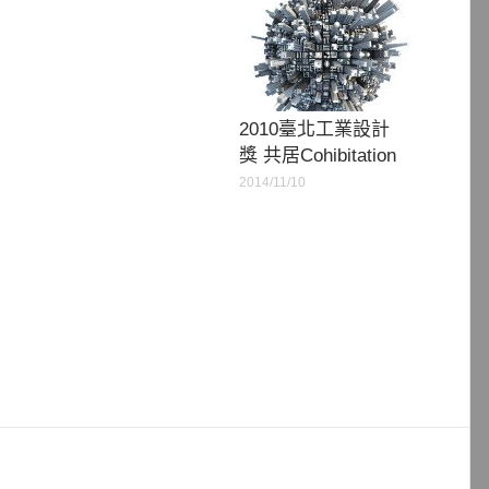
2010臺北工業設計
獎 共居Cohibitation
2014/11/10