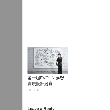
第一屆EVOUNI夢想
實現設計競賽
2014/11/10
Leave a Reply