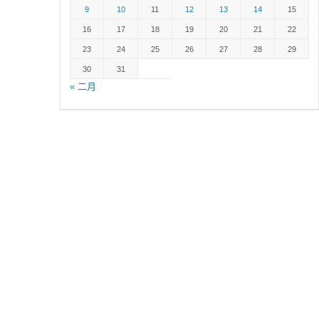
9
10
11
12
13
14
15
16
17
18
19
20
21
22
23
24
25
26
27
28
29
30
31
« 二月