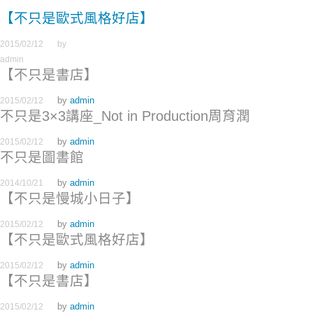
【不只是歐式風格好店】
2015/02/12
by
admin
【不只是書店】
by
admin
2015/02/12
不只是3×3講座_Not in Production周育潤
by
admin
2015/02/12
不只是圖書館
by
admin
2014/10/21
【不只是慢城小日子】
by
admin
2015/02/12
【不只是歐式風格好店】
by
admin
2015/02/12
【不只是書店】
by
admin
2015/02/12