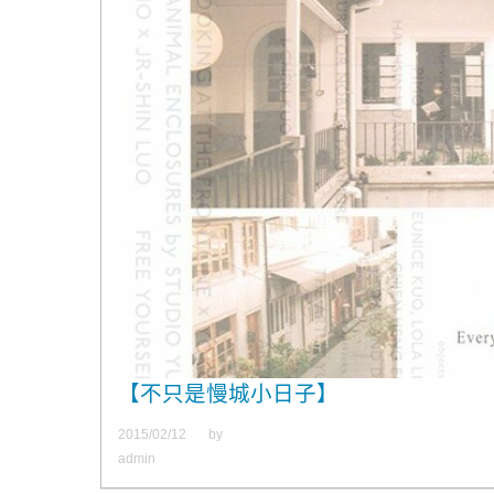
【不只是慢城小日子】
2015/02/12
by
admin