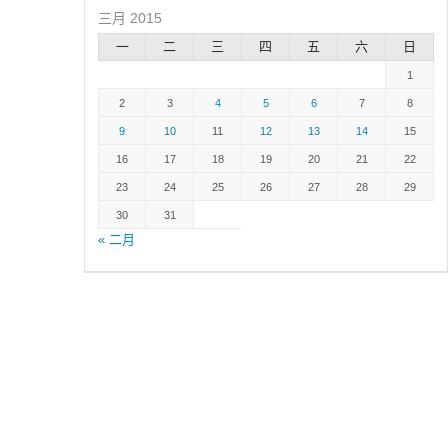
三月 2015
一
二
三
四
五
六
日
1
2
3
4
5
6
7
8
9
10
11
12
13
14
15
16
17
18
19
20
21
22
23
24
25
26
27
28
29
30
31
« 二月