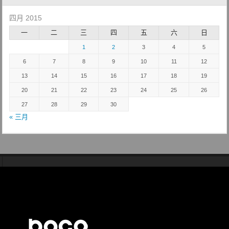
四月 2015
一
二
三
四
五
六
日
1
2
3
4
5
6
7
8
9
10
11
12
13
14
15
16
17
18
19
20
21
22
23
24
25
26
27
28
29
30
« 三月