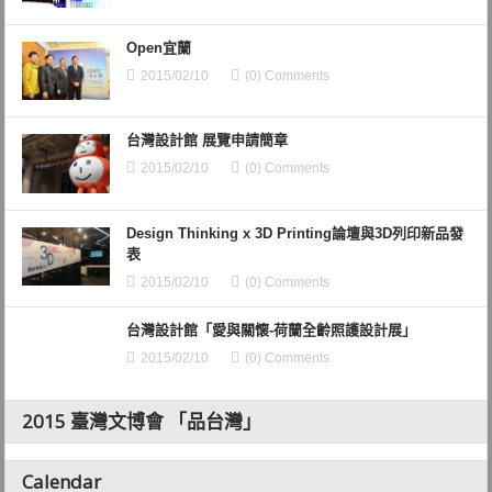
Open宜蘭
2015/02/10
(0) Comments
台灣設計館 展覽申請簡章
2015/02/10
(0) Comments
Design Thinking x 3D Printing論壇與3D列印新品發
表
2015/02/10
(0) Comments
台灣設計館「愛與關懷-荷蘭全齡照護設計展」
2015/02/10
(0) Comments
2015 臺灣文博會 「品台灣」
Calendar