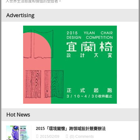
人世界生活態度和價值的塑造者。
Advertising
Hot News
2015「環境關懷」跨領域設計競賽辦法
2015/02/09
(0) Comments