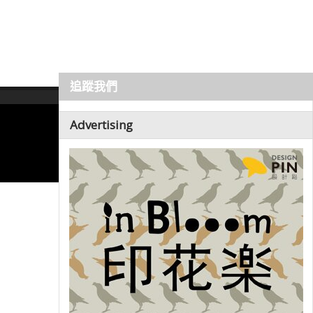
追蹤我們
Advertising