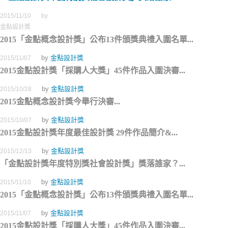
2015/11/10
by
金點設計獎
2015「金點概念設計獎」公布13件頒獎典禮入圍名單...
by
金點設計獎
2015/11/07
2015金點設計獎「採購人大獎」45件作品入圍決審...
by
金點設計獎
2015/10/28
2015金點概念設計獎今舉行決審...
by
金點設計獎
2015/10/07
2015金點設計獎年度最佳設計獎 29件作品簡介&...
by
金點設計獎
2015/12/13
「金點設計獎年度特別獎社會設計獎」獎落誰家？...
by
金點設計獎
2015/11/10
2015「金點概念設計獎」公布13件頒獎典禮入圍名單...
by
金點設計獎
2015/11/07
2015金點設計獎「採購人大獎」45件作品入圍決審...