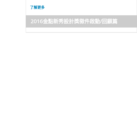
了解更多
2016金點新秀設計獎徵件啟動/回顧篇