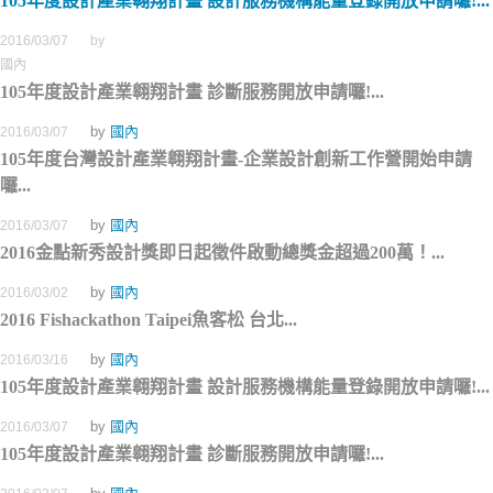
105年度設計產業翱翔計畫 設計服務機構能量登錄開放申請囉!...
2016/03/07
by
國內
105年度設計產業翱翔計畫 診斷服務開放申請囉!...
by
國內
2016/03/07
105年度台灣設計產業翱翔計畫-企業設計創新工作營開始申請
囉...
by
國內
2016/03/07
2016金點新秀設計獎即日起徵件啟動總獎金超過200萬！...
by
國內
2016/03/02
2016 Fishackathon Taipei魚客松 台北...
by
國內
2016/03/16
105年度設計產業翱翔計畫 設計服務機構能量登錄開放申請囉!...
by
國內
2016/03/07
105年度設計產業翱翔計畫 診斷服務開放申請囉!...