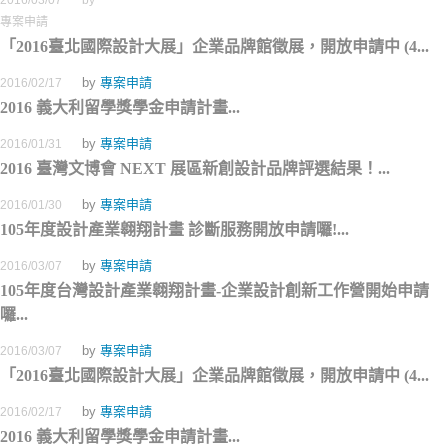
2016/03/07
by
專案申請
「2016臺北國際設計大展」企業品牌館徵展，開放申請中 (4...
by
專案申請
2016/02/17
2016 義大利留學獎學金申請計畫...
by
專案申請
2016/01/31
2016 臺灣文博會 NEXT 展區新創設計品牌評選結果！...
by
專案申請
2016/01/30
105年度設計產業翱翔計畫 診斷服務開放申請囉!...
by
專案申請
2016/03/07
105年度台灣設計產業翱翔計畫-企業設計創新工作營開始申請
囉...
by
專案申請
2016/03/07
「2016臺北國際設計大展」企業品牌館徵展，開放申請中 (4...
by
專案申請
2016/02/17
2016 義大利留學獎學金申請計畫...