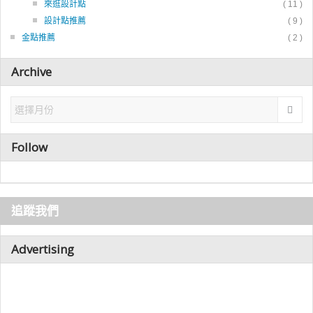
來逛設計點
( 11 )
設計點推薦
( 9 )
金點推薦
( 2 )
Archive
Follow
追蹤我們
Advertising