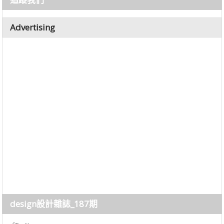
Advertising
design設計雜誌_187期