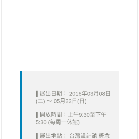
▌展出日期： 2016年03月08日
(二) ～ 05月22日(日)
▌開放時間：上午9:30至下午
5:30 (每周一休館)
▌展出地點： 台灣設計館 概念