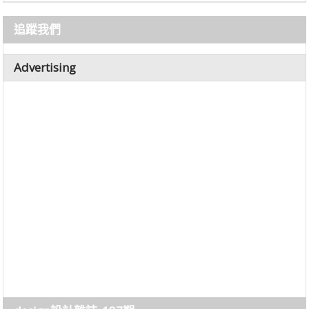
追蹤我們
Advertising