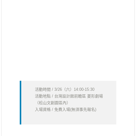
活動時間 / 3/26（六）14:00-15:30
活動地點 / 台灣設計館前瞻區 菱形劇場
（松山文創園區內）
入場資格 / 免費入場(無須事先報名)