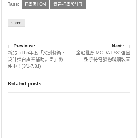
Tags:
插畫家HOM
青春-插畫設計展
share
Previous :
Next :
新北市105年度「文創藝術、
金點推薦 MODAT-531強固
設計媒合產業補助計畫」徵
型手持電腦物聯網裝置
件中！(3/1-7/31)
Related posts