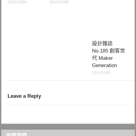
2015/10/09
2015/10/08
設計雜誌
No.185 創客世
代 Maker
Generation
2015/10/05
Leave a Reply
追蹤我們