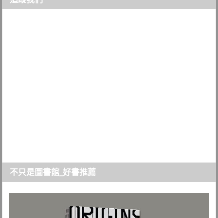
不只是圖書館_好書推薦