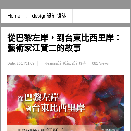
Home
design設計雜誌
從巴黎左岸，到台東比西里岸：
藝術家江賢二的故事
Date:
2014/11/09
in:
design設計雜誌
,
設計好書
681 Views