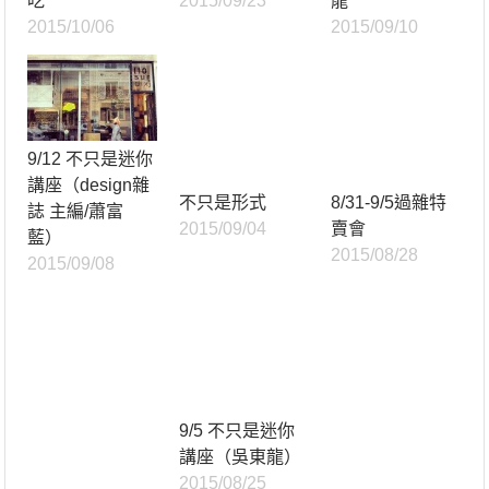
吃
2015/09/23
龍
2015/10/06
2015/09/10
9/12 不只是迷你
講座（design雜
不只是形式
8/31-9/5過雜特
誌 主編/蕭富
2015/09/04
賣會
藍）
2015/08/28
2015/09/08
9/5 不只是迷你
講座（吳東龍）
2015/08/25