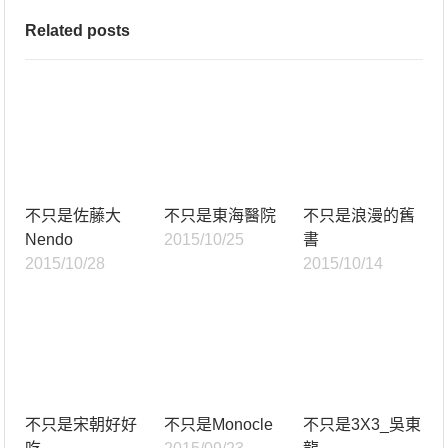
Related posts
不只是佐藤大
不只是東海醫院
不只是浪漫的舊
Nendo
2015/10/25
書
2015/10/28
2015/10/14
不只是宋朝好好
不只是Monocle
不只是3X3_吳東