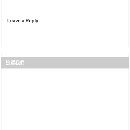
Leave a Reply
追蹤我們