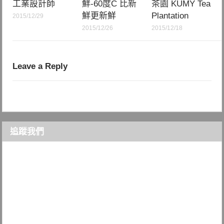
工業設計師
鮮-60度C 比新
茶園 KUMY Tea
鮮更新鮮
Plantation
2015/12/29
2015/12/26
2015/12/18
Leave a Reply
追蹤我們