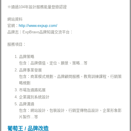
※通過104年設計服務能量登錄認證
網站資料
官網：
http://www.expup.com/
品牌志｜ExpBravo品牌知識交流平台：
服務項目：
品牌策略
包含：品牌價值、定位、願景、策略…等
品牌事業發展
包含：商業模式規劃、品牌顧問服務、教育訓練課程、行銷策
略規劃
市場及通路拓展
企業識別系統設計
品牌溝通
包含：網站設計、包裝設計、行銷宣傳物品設計、企業形象影
片製作…等
葡萄王 / 品牌改造