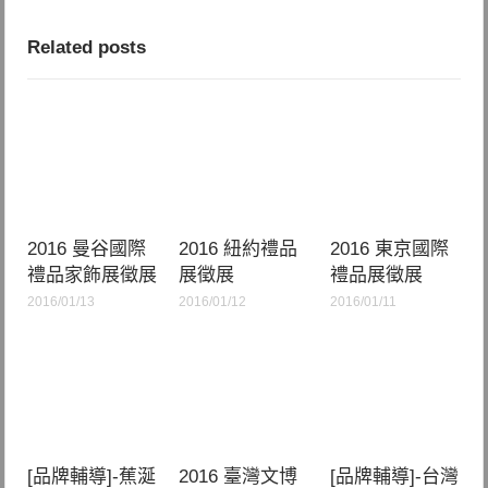
Related posts
2016 曼谷國際
2016 紐約禮品
2016 東京國際
禮品家飾展徵展
展徵展
禮品展徵展
2016/01/13
2016/01/12
2016/01/11
[品牌輔導]-蕉涎
2016 臺灣文博
[品牌輔導]-台灣