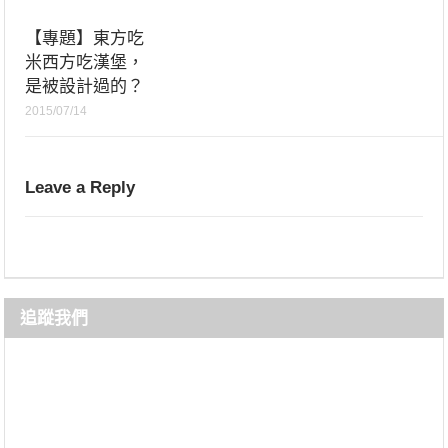
【專題】東方吃
米西方吃漢堡，
是被設計過的？
2015/07/14
Leave a Reply
追蹤我們