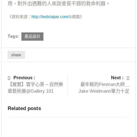
用，對外出遇難的人來說會是不錯的救命利器。
《資料來源：
http://tedxtaipei.com/
&網路》
Tags:
產品設計
share
Previous :
Next :
【展覽】寰宇心景 – 自然樂
最年輕的Penman大師＿
章藝術展@Gallery 101
Jake Weidmann筆力十足
Related posts