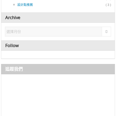
設計點推薦
( 3 )
Archive
Follow
追蹤我們