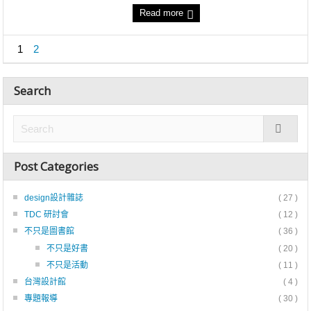
Read more
1
2
Search
Post Categories
design設計雜誌
( 27 )
TDC 研討會
( 12 )
不只是圖書館
( 36 )
不只是好書
( 20 )
不只是活動
( 11 )
台灣設計館
( 4 )
專題報導
( 30 )