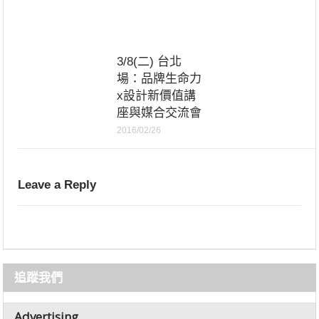
3/8(二) 台北
場：品牌生命力
x設計新價值講
座與媒合交流會
2016/02/26
Leave a Reply
追蹤我們
Advertising