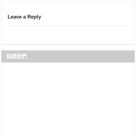
Leave a Reply
追蹤我們