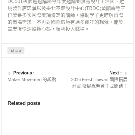
DC501校園巡迴講座今年度邀請到無有設計王治國、近
境製作唐忠漢以及臺北基礎設計中心(TBDC)黃鵬霖等三
位榮獲多次國際獎項肯定的講師，協助學子更瞭解實際
的市場需求，不再對國際環境有過多瘋狂的想像，能於
畢業後快速轉換心態，順利投入職場。
share
Previous :
Next :
Maker Movement的起點
2016 Fresh Taiwan 國際拓展
計畫 徵展說明會正式開跑！
Related posts