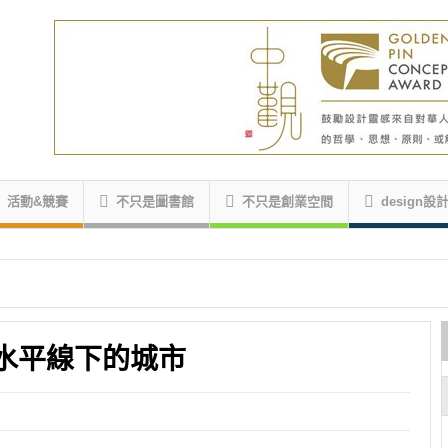
活動&競賽
不只是圖書館
不只是創業空間
design設
良水平線下的城市