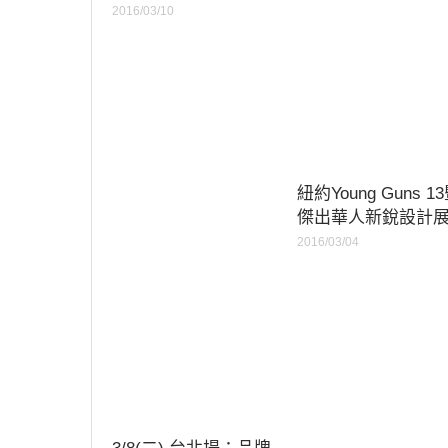
2016/03/10
紐約Young Guns 1
傑出華人新銳設計
2016/03/04