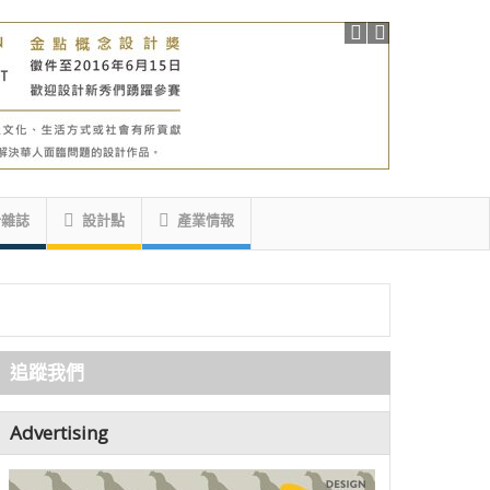
計雜誌
設計點
產業情報
追蹤我們
Advertising