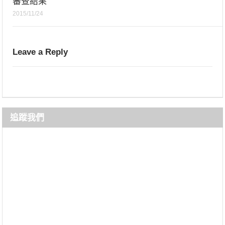
審查結果
2015/11/24
Leave a Reply
追蹤我們