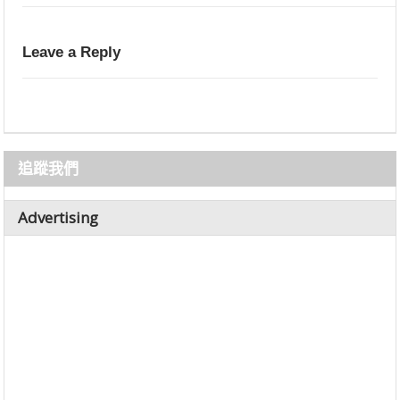
Leave a Reply
追蹤我們
Advertising