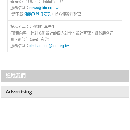
新品發布訊息、設計新聞等刊登)
服務信箱：
news@tdc.org.tw
*請下載
活動刊登填寫表
，以方便資料整理
投稿分享：分機391 李先生
(服務內容：針對協助設計師個人創作、設計研究、觀賞展會訊
息、新設計商品研究等)
服務信箱：
chuhan_lee@tdc.org.tw
追蹤我們
Advertising