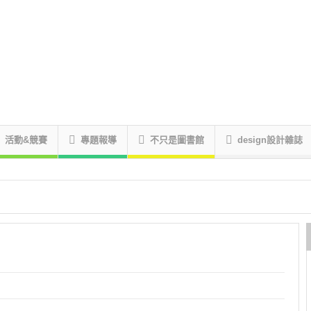
活動&競賽
專題報導
不只是圖書館
design設計雜誌