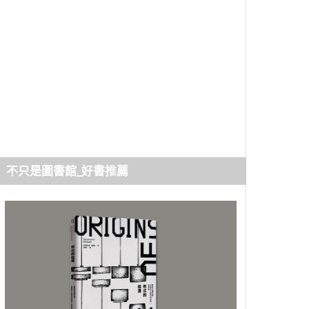
不只是圖書館_好書推薦