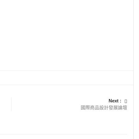
Next :
國際商品設計發展論壇