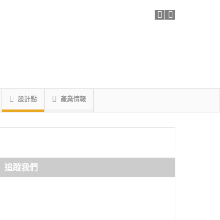
設計點
產業情報
追蹤我們