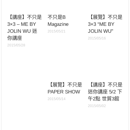
【講座】不只是
不只是B
【展覽】不只是
3×3 – ME BY
Magazine
3×3 “ME BY
JOLIN WU 迷
JOLIN WU"
2015/05/21
你講座
2015/05/16
2015/05/28
【展覽】不只是
【講座】不只是
PAPER SHOW
迷你講座 5/2 下
午2點 世貿3館
2015/05/14
2015/05/02