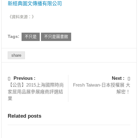
新經典圖文傳播有限公司
《資料來源：》
Tags:
不只是
不只是圖書館
share
Previous :
Next :
【公告】2015上海國際時尚
Fresh Taiwan-日本授權展 大
家居用品展參展廠商評選結
解密！
果
Related posts