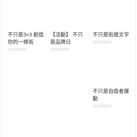
不只是3×3 創造
【活動】 不只
不只是街道文字
你的一條街
是品牌日
2015/06/05
2015/06/16
2015/06/09
不只是自造者運
動
2015/06/02