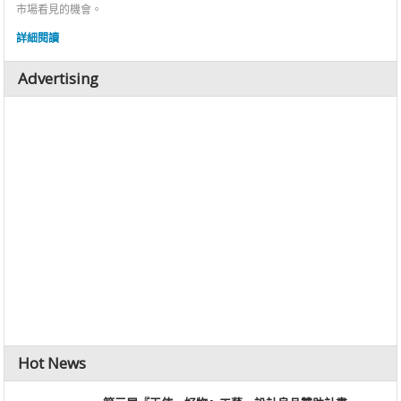
市場看見的機會。
詳細閱讀
Advertising
Hot News