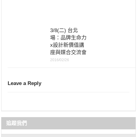
3/8(二) 台北
場：品牌生命力
x設計新價值講
座與媒合交流會
2016/02/26
Leave a Reply
追蹤我們