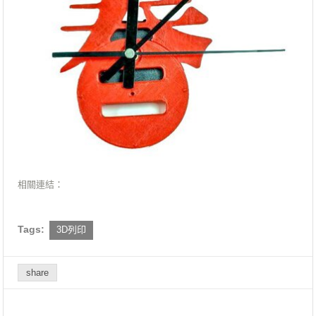
相關連結：
Tags:
3D列印
share