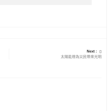
Next :
太陽能燈為災民帶來光明